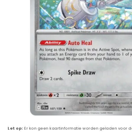
Let op:
Er kon geen kaartinformatie worden geladen voor de