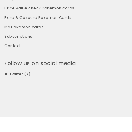
Price value check Pokemon cards
Rare & Obscure Pokemon Cards
My Pokemon cards
Subscriptions
Contact
Follow us on social media
Twitter (X)