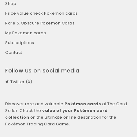
Shop
Price value check Pokemon cards
Rare & Obscure Pokemon Cards
My Pokemon cards
Subscriptions
Contact
Follow us on social media
Twitter (X)
Discover rare and valuable
Pokémon cards
at The Card
Seller. Check the
value of your Pokémon card
collection
on the ultimate online destination for the
Pokémon Trading Card Game.