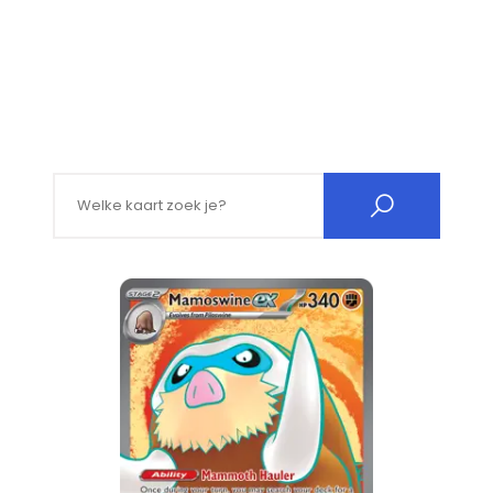
Search for: