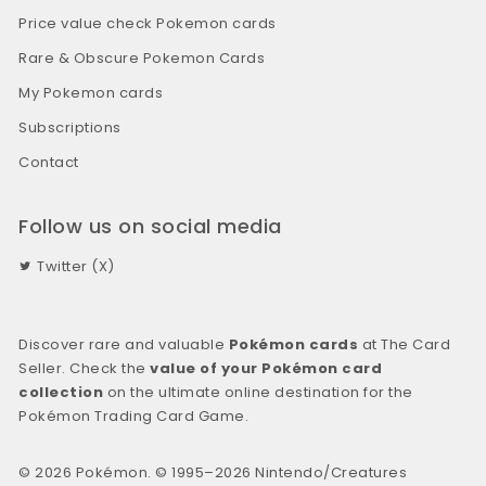
Price value check Pokemon cards
Rare & Obscure Pokemon Cards
My Pokemon cards
Subscriptions
Contact
Follow us on social media
Twitter (X)
Discover rare and valuable
Pokémon cards
at The Card
Seller. Check the
value of your Pokémon card
collection
on the ultimate online destination for the
Pokémon Trading Card Game.
© 2026 Pokémon. © 1995–2026 Nintendo/Creatures