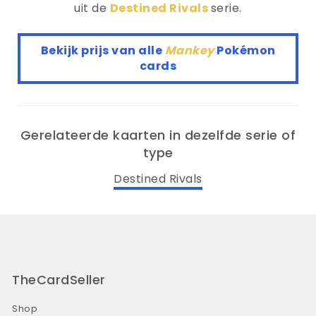
uit de
Destined Rivals
serie.
Bekijk prijs van alle
Mankey
Pokémon
cards
Gerelateerde kaarten in dezelfde serie of
type
Destined Rivals
TheCardSeller
Shop