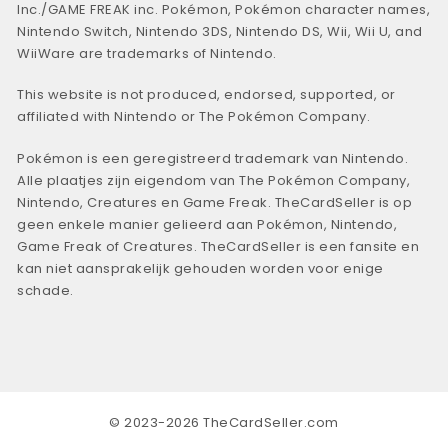
Inc./GAME FREAK inc. Pokémon, Pokémon character names,
Nintendo Switch, Nintendo 3DS, Nintendo DS, Wii, Wii U, and
WiiWare are trademarks of Nintendo.
This website is not produced, endorsed, supported, or
affiliated with Nintendo or The Pokémon Company.
Pokémon is een geregistreerd trademark van Nintendo.
Alle plaatjes zijn eigendom van The Pokémon Company,
Nintendo, Creatures en Game Freak. TheCardSeller is op
geen enkele manier gelieerd aan Pokémon, Nintendo,
Game Freak of Creatures. TheCardSeller is een fansite en
kan niet aansprakelijk gehouden worden voor enige
schade.
© 2023-2026 TheCardSeller.com