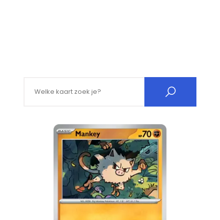
Search for: