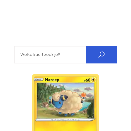
Search for: