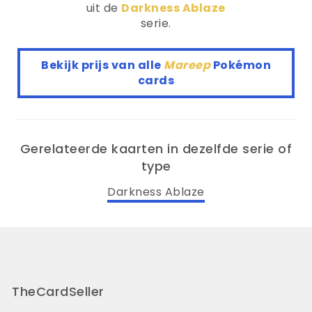
uit de
Darkness Ablaze
serie.
Bekijk prijs van alle
Mareep
Pokémon
cards
Gerelateerde kaarten in dezelfde serie of
type
Darkness Ablaze
TheCardSeller