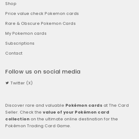
Shop
Price value check Pokemon cards
Rare & Obscure Pokemon Cards
My Pokemon cards
Subscriptions
Contact
Follow us on social media
Twitter (X)
Discover rare and valuable
Pokémon cards
at The Card
Seller. Check the
value of your Pokémon card
collection
on the ultimate online destination for the
Pokémon Trading Card Game.