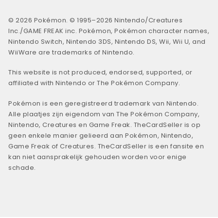
© 2026 Pokémon. © 1995–2026 Nintendo/Creatures
Inc./GAME FREAK inc. Pokémon, Pokémon character names,
Nintendo Switch, Nintendo 3DS, Nintendo DS, Wii, Wii U, and
WiiWare are trademarks of Nintendo.
This website is not produced, endorsed, supported, or
affiliated with Nintendo or The Pokémon Company.
Pokémon is een geregistreerd trademark van Nintendo.
Alle plaatjes zijn eigendom van The Pokémon Company,
Nintendo, Creatures en Game Freak. TheCardSeller is op
geen enkele manier gelieerd aan Pokémon, Nintendo,
Game Freak of Creatures. TheCardSeller is een fansite en
kan niet aansprakelijk gehouden worden voor enige
schade.