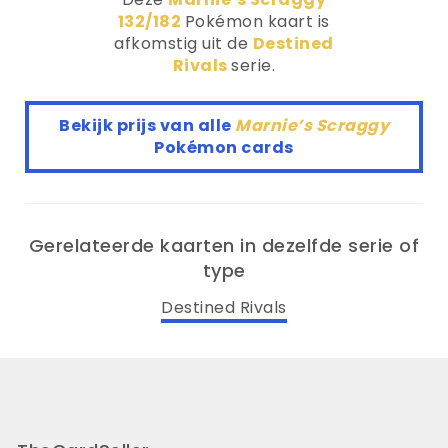
132/182
Pokémon kaart is
afkomstig uit de
Destined
Rivals
serie.
Bekijk prijs van alle
Marnie’s Scraggy
Pokémon cards
Gerelateerde kaarten in dezelfde serie of
type
Destined Rivals