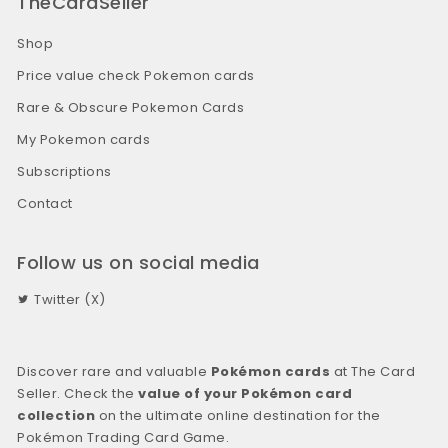
TheCardSeller
Shop
Price value check Pokemon cards
Rare & Obscure Pokemon Cards
My Pokemon cards
Subscriptions
Contact
Follow us on social media
Twitter (X)
Discover rare and valuable
Pokémon cards
at The Card
Seller. Check the
value of your Pokémon card
collection
on the ultimate online destination for the
Pokémon Trading Card Game.