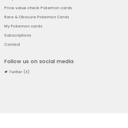
Price value check Pokemon cards
Rare & Obscure Pokemon Cards
My Pokemon cards
Subscriptions
Contact
Follow us on social media
Twitter (X)