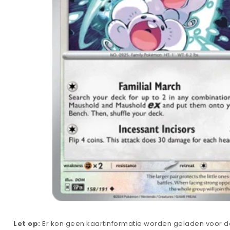
Let op:
Er kon geen kaartinformatie worden geladen voor de