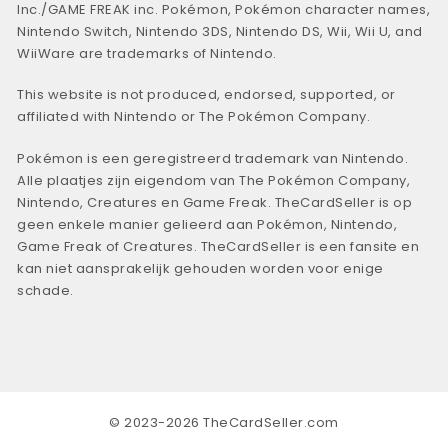
Inc./GAME FREAK inc. Pokémon, Pokémon character names,
Nintendo Switch, Nintendo 3DS, Nintendo DS, Wii, Wii U, and
WiiWare are trademarks of Nintendo.
This website is not produced, endorsed, supported, or
affiliated with Nintendo or The Pokémon Company.
Pokémon is een geregistreerd trademark van Nintendo.
Alle plaatjes zijn eigendom van The Pokémon Company,
Nintendo, Creatures en Game Freak. TheCardSeller is op
geen enkele manier gelieerd aan Pokémon, Nintendo,
Game Freak of Creatures. TheCardSeller is een fansite en
kan niet aansprakelijk gehouden worden voor enige
schade.
© 2023-2026 TheCardSeller.com