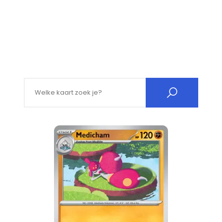
Search for: