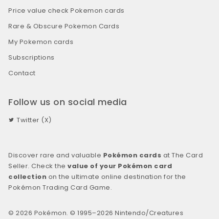
Price value check Pokemon cards
Rare & Obscure Pokemon Cards
My Pokemon cards
Subscriptions
Contact
Follow us on social media
Twitter (X)
Discover rare and valuable
Pokémon cards
at The Card
Seller. Check the
value of your Pokémon card
collection
on the ultimate online destination for the
Pokémon Trading Card Game.
© 2026 Pokémon. © 1995–2026 Nintendo/Creatures