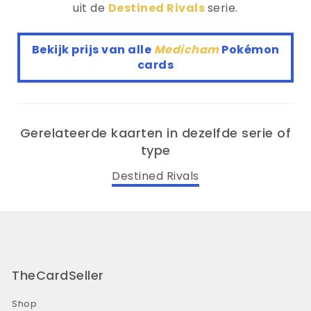
uit de
Destined Rivals
serie.
Bekijk prijs van alle
Medicham
Pokémon
cards
Gerelateerde kaarten in dezelfde serie of
type
Destined Rivals
TheCardSeller
Shop