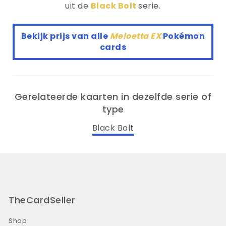
uit de
Black Bolt
serie.
Bekijk prijs van alle
Meloetta EX
Pokémon
cards
Gerelateerde kaarten in dezelfde serie of
type
Black Bolt
TheCardSeller
Shop