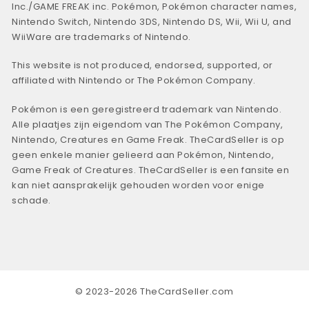
Inc./GAME FREAK inc. Pokémon, Pokémon character names,
Nintendo Switch, Nintendo 3DS, Nintendo DS, Wii, Wii U, and
WiiWare are trademarks of Nintendo.
This website is not produced, endorsed, supported, or
affiliated with Nintendo or The Pokémon Company.
Pokémon is een geregistreerd trademark van Nintendo.
Alle plaatjes zijn eigendom van The Pokémon Company,
Nintendo, Creatures en Game Freak. TheCardSeller is op
geen enkele manier gelieerd aan Pokémon, Nintendo,
Game Freak of Creatures. TheCardSeller is een fansite en
kan niet aansprakelijk gehouden worden voor enige
schade.
© 2023-2026 TheCardSeller.com