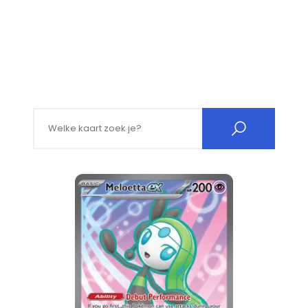
Search for: