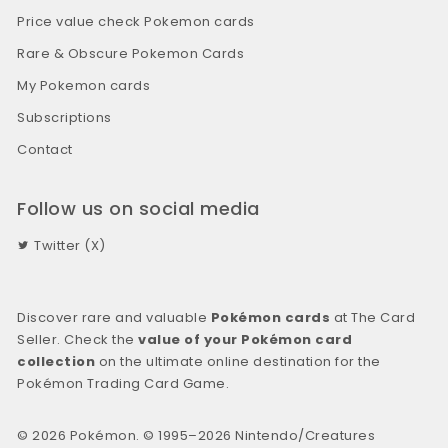
Price value check Pokemon cards
Rare & Obscure Pokemon Cards
My Pokemon cards
Subscriptions
Contact
Follow us on social media
Twitter (X)
Discover rare and valuable
Pokémon cards
at The Card
Seller. Check the
value of your Pokémon card
collection
on the ultimate online destination for the
Pokémon Trading Card Game.
© 2026 Pokémon. © 1995–2026 Nintendo/Creatures