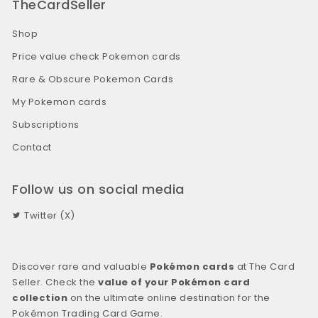
TheCardSeller
Shop
Price value check Pokemon cards
Rare & Obscure Pokemon Cards
My Pokemon cards
Subscriptions
Contact
Follow us on social media
Twitter (X)
Discover rare and valuable
Pokémon cards
at The Card
Seller. Check the
value of your Pokémon card
collection
on the ultimate online destination for the
Pokémon Trading Card Game.