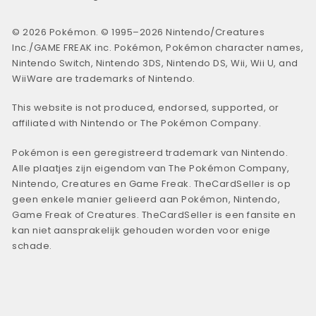
© 2026 Pokémon. © 1995–2026 Nintendo/Creatures
Inc./GAME FREAK inc. Pokémon, Pokémon character names,
Nintendo Switch, Nintendo 3DS, Nintendo DS, Wii, Wii U, and
WiiWare are trademarks of Nintendo.
This website is not produced, endorsed, supported, or
affiliated with Nintendo or The Pokémon Company.
Pokémon is een geregistreerd trademark van Nintendo.
Alle plaatjes zijn eigendom van The Pokémon Company,
Nintendo, Creatures en Game Freak. TheCardSeller is op
geen enkele manier gelieerd aan Pokémon, Nintendo,
Game Freak of Creatures. TheCardSeller is een fansite en
kan niet aansprakelijk gehouden worden voor enige
schade.