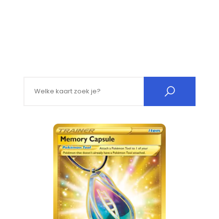
Search for: