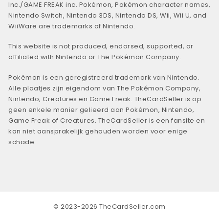
Inc./GAME FREAK inc. Pokémon, Pokémon character names,
Nintendo Switch, Nintendo 3DS, Nintendo DS, Wii, Wii U, and
WiiWare are trademarks of Nintendo.
This website is not produced, endorsed, supported, or
affiliated with Nintendo or The Pokémon Company.
Pokémon is een geregistreerd trademark van Nintendo.
Alle plaatjes zijn eigendom van The Pokémon Company,
Nintendo, Creatures en Game Freak. TheCardSeller is op
geen enkele manier gelieerd aan Pokémon, Nintendo,
Game Freak of Creatures. TheCardSeller is een fansite en
kan niet aansprakelijk gehouden worden voor enige
schade.
© 2023-2026 TheCardSeller.com