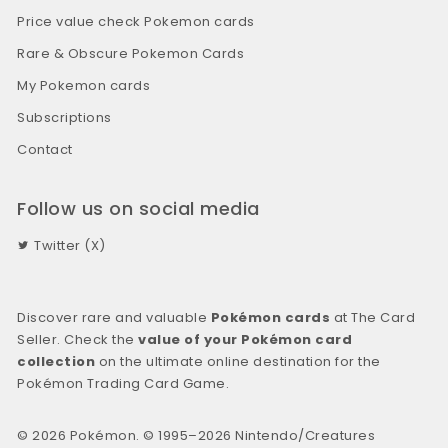
Price value check Pokemon cards
Rare & Obscure Pokemon Cards
My Pokemon cards
Subscriptions
Contact
Follow us on social media
Twitter (X)
Discover rare and valuable
Pokémon cards
at The Card
Seller. Check the
value of your Pokémon card
collection
on the ultimate online destination for the
Pokémon Trading Card Game.
© 2026 Pokémon. © 1995–2026 Nintendo/Creatures