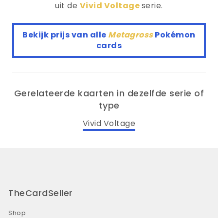
uit de
Vivid Voltage
serie.
Bekijk prijs van alle
Metagross
Pokémon
cards
Gerelateerde kaarten in dezelfde serie of
type
Vivid Voltage
TheCardSeller
Shop