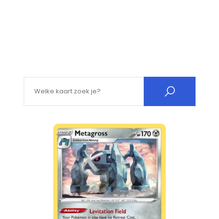
Search for: