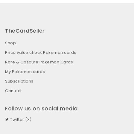
TheCardSeller
Shop
Price value check Pokemon cards
Rare & Obscure Pokemon Cards
My Pokemon cards
Subscriptions
Contact
Follow us on social media
Twitter (X)