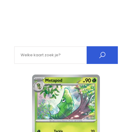
Search for: