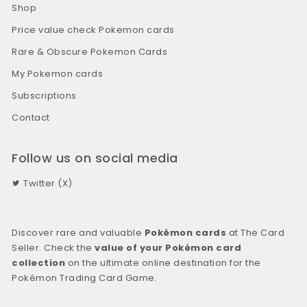
Shop
Price value check Pokemon cards
Rare & Obscure Pokemon Cards
My Pokemon cards
Subscriptions
Contact
Follow us on social media
Twitter (X)
Discover rare and valuable
Pokémon cards
at The Card
Seller. Check the
value of your Pokémon card
collection
on the ultimate online destination for the
Pokémon Trading Card Game.