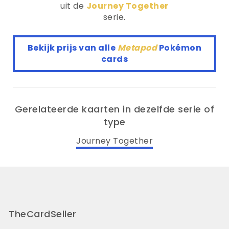
uit de
Journey Together
serie.
Bekijk prijs van alle
Metapod
Pokémon
cards
Gerelateerde kaarten in dezelfde serie of
type
Journey Together
TheCardSeller