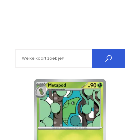
Search for: