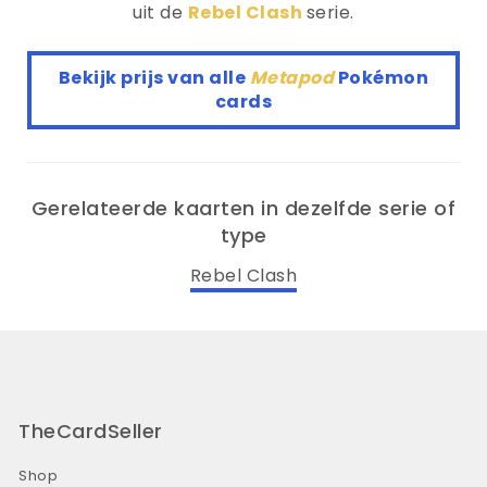
uit de
Rebel Clash
serie.
Bekijk prijs van alle
Metapod
Pokémon
cards
Gerelateerde kaarten in dezelfde serie of
type
Rebel Clash
TheCardSeller
Shop