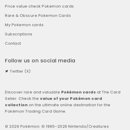
Price value check Pokemon cards
Rare & Obscure Pokemon Cards
My Pokemon cards
Subscriptions
Contact
Follow us on social media
Twitter (X)
Discover rare and valuable
Pokémon cards
at The Card
Seller. Check the
value of your Pokémon card
collection
on the ultimate online destination for the
Pokémon Trading Card Game.
© 2026 Pokémon. © 1995–2026 Nintendo/Creatures