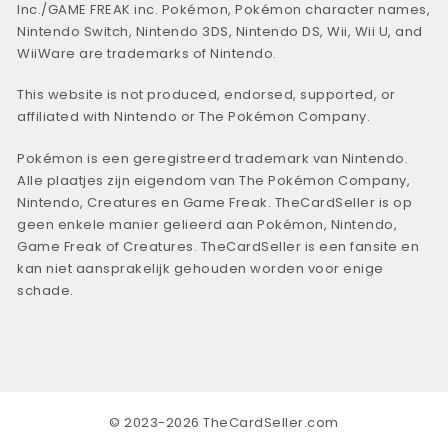
Inc./GAME FREAK inc. Pokémon, Pokémon character names,
Nintendo Switch, Nintendo 3DS, Nintendo DS, Wii, Wii U, and
WiiWare are trademarks of Nintendo.
This website is not produced, endorsed, supported, or
affiliated with Nintendo or The Pokémon Company.
Pokémon is een geregistreerd trademark van Nintendo.
Alle plaatjes zijn eigendom van The Pokémon Company,
Nintendo, Creatures en Game Freak. TheCardSeller is op
geen enkele manier gelieerd aan Pokémon, Nintendo,
Game Freak of Creatures. TheCardSeller is een fansite en
kan niet aansprakelijk gehouden worden voor enige
schade.
© 2023-2026 TheCardSeller.com