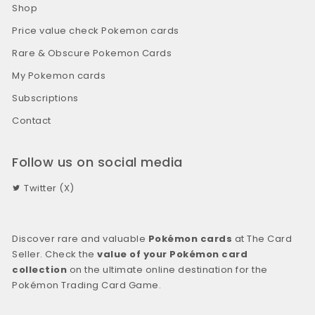
Shop
Price value check Pokemon cards
Rare & Obscure Pokemon Cards
My Pokemon cards
Subscriptions
Contact
Follow us on social media
Twitter (X)
Discover rare and valuable
Pokémon cards
at The Card
Seller. Check the
value of your Pokémon card
collection
on the ultimate online destination for the
Pokémon Trading Card Game.