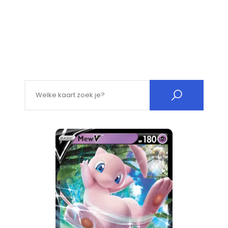
Search for: