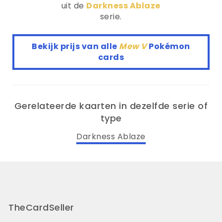
uit de
Darkness Ablaze
serie.
Bekijk prijs van alle
Mew V
Pokémon
cards
Gerelateerde kaarten in dezelfde serie of
type
Darkness Ablaze
TheCardSeller