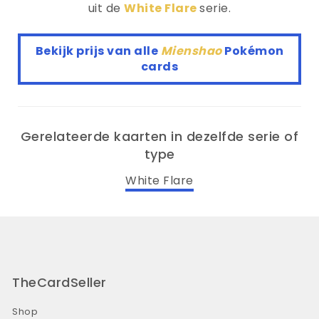
uit de
White Flare
serie.
Bekijk prijs van alle
Mienshao
Pokémon
cards
Gerelateerde kaarten in dezelfde serie of
type
White Flare
TheCardSeller
Shop