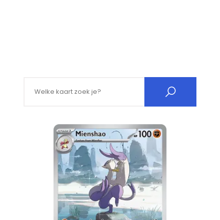
Search for: