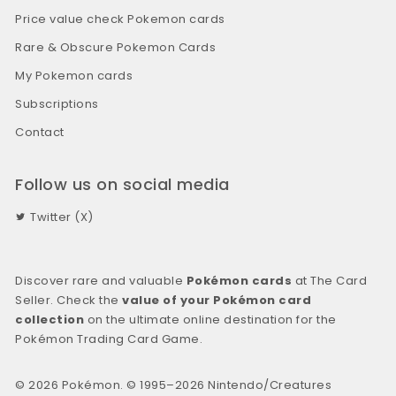
Price value check Pokemon cards
Rare & Obscure Pokemon Cards
My Pokemon cards
Subscriptions
Contact
Follow us on social media
Twitter (X)
Discover rare and valuable
Pokémon cards
at The Card
Seller. Check the
value of your Pokémon card
collection
on the ultimate online destination for the
Pokémon Trading Card Game.
© 2026 Pokémon. © 1995–2026 Nintendo/Creatures