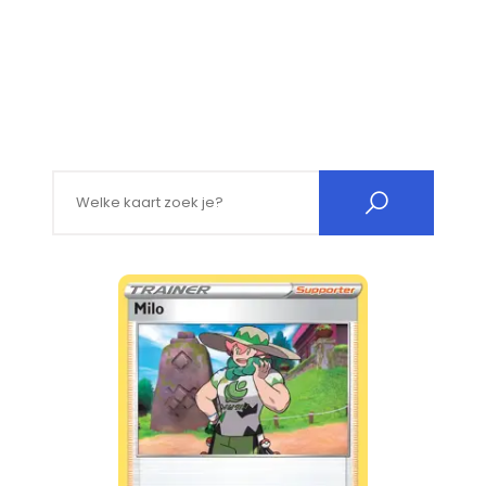
Search for: