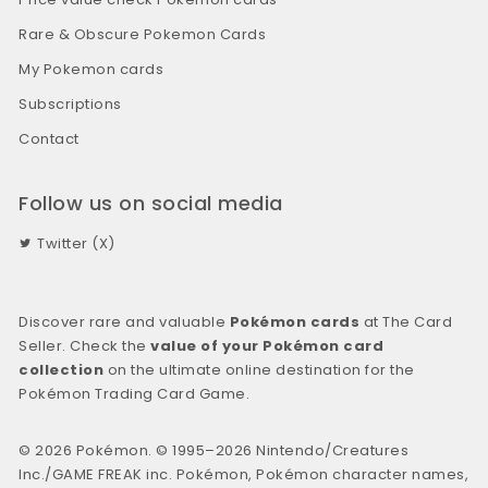
Rare & Obscure Pokemon Cards
My Pokemon cards
Subscriptions
Contact
Follow us on social media
Twitter (X)
Discover rare and valuable
Pokémon cards
at The Card
Seller. Check the
value of your Pokémon card
collection
on the ultimate online destination for the
Pokémon Trading Card Game.
© 2026 Pokémon. © 1995–2026 Nintendo/Creatures
Inc./GAME FREAK inc. Pokémon, Pokémon character names,