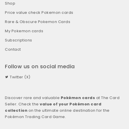
Shop
Price value check Pokemon cards
Rare & Obscure Pokemon Cards
My Pokemon cards
Subscriptions
Contact
Follow us on social media
Twitter (X)
Discover rare and valuable
Pokémon cards
at The Card
Seller. Check the
value of your Pokémon card
collection
on the ultimate online destination for the
Pokémon Trading Card Game.