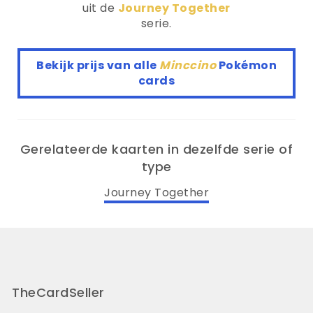
uit de
Journey Together
serie.
Bekijk prijs van alle
Minccino
Pokémon
cards
Gerelateerde kaarten in dezelfde serie of
type
Journey Together
TheCardSeller