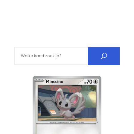
Search for: