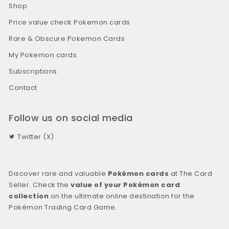
Shop
Price value check Pokemon cards
Rare & Obscure Pokemon Cards
My Pokemon cards
Subscriptions
Contact
Follow us on social media
Twitter (X)
Discover rare and valuable
Pokémon cards
at The Card
Seller. Check the
value of your Pokémon card
collection
on the ultimate online destination for the
Pokémon Trading Card Game.