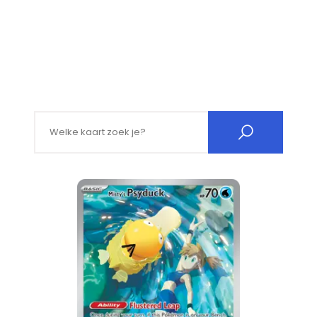
Search for: