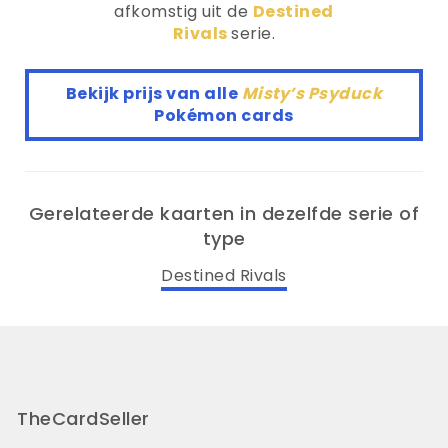
afkomstig uit de
Destined
Rivals
serie.
Bekijk prijs van alle
Misty’s Psyduck
Pokémon cards
Gerelateerde kaarten in dezelfde serie of
type
Destined Rivals
TheCardSeller