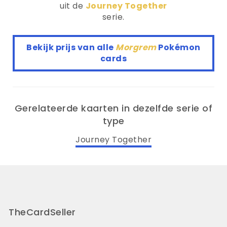
uit de
Journey Together
serie.
Bekijk prijs van alle
Morgrem
Pokémon
cards
Gerelateerde kaarten in dezelfde serie of
type
Journey Together
TheCardSeller