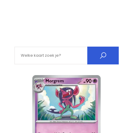
Search for: