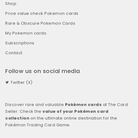
Shop
Price value check Pokemon cards
Rare & Obscure Pokemon Cards
My Pokemon cards
Subscriptions
Contact
Follow us on social media
Twitter (X)
Discover rare and valuable
Pokémon cards
at The Card
Seller. Check the
value of your Pokémon card
collection
on the ultimate online destination for the
Pokémon Trading Card Game.