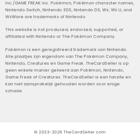
Inc./GAME FREAK inc. Pokémon, Pokémon character names,
Nintendo Switch, Nintendo 3DS, Nintendo DS, Wii, Wii U, and
WiiWare are trademarks of Nintendo.
This website is not produced, endorsed, supported, or
affiliated with Nintendo or The Pokémon Company.
Pokémon is een geregistreerd trademark van Nintendo.
Alle plaatjes zijn eigendom van The Pokémon Company,
Nintendo, Creatures en Game Freak. TheCardSeller is op
geen enkele manier gelieerd aan Pokémon, Nintendo,
Game Freak of Creatures. TheCardSeller is een fansite en
kan niet aansprakelijk gehouden worden voor enige
schade.
© 2023-2026 TheCardSeller.com