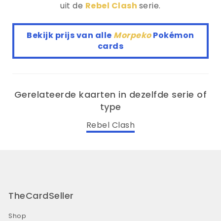
uit de
Rebel Clash
serie.
Bekijk prijs van alle
Morpeko
Pokémon
cards
Gerelateerde kaarten in dezelfde serie of
type
Rebel Clash
TheCardSeller
Shop