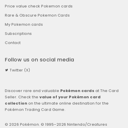
Price value check Pokemon cards
Rare & Obscure Pokemon Cards
My Pokemon cards
Subscriptions
Contact
Follow us on social media
Twitter (X)
Discover rare and valuable
Pokémon cards
at The Card
Seller. Check the
value of your Pokémon card
collection
on the ultimate online destination for the
Pokémon Trading Card Game.
© 2026 Pokémon. © 1995–2026 Nintendo/Creatures