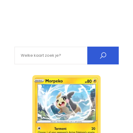
Search for: