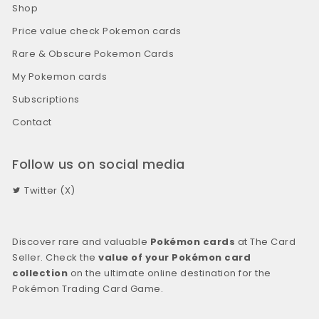
Shop
Price value check Pokemon cards
Rare & Obscure Pokemon Cards
My Pokemon cards
Subscriptions
Contact
Follow us on social media
Twitter (X)
Discover rare and valuable
Pokémon cards
at The Card
Seller. Check the
value of your Pokémon card
collection
on the ultimate online destination for the
Pokémon Trading Card Game.