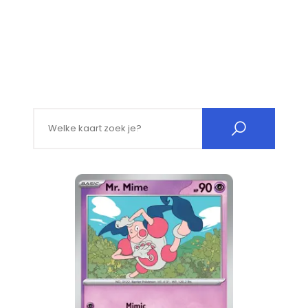
Search for: