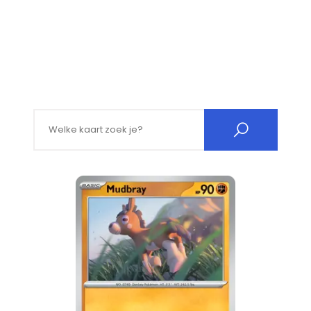
Search for: