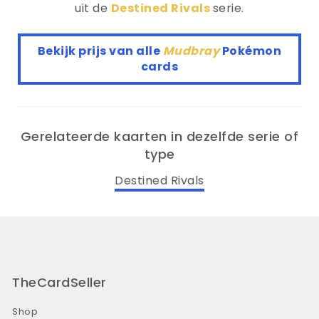
uit de
Destined Rivals
serie.
Bekijk prijs van alle
Mudbray
Pokémon
cards
Gerelateerde kaarten in dezelfde serie of
type
Destined Rivals
TheCardSeller
Shop