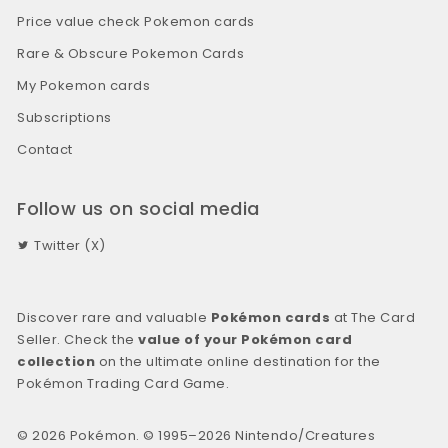
Price value check Pokemon cards
Rare & Obscure Pokemon Cards
My Pokemon cards
Subscriptions
Contact
Follow us on social media
Twitter (X)
Discover rare and valuable
Pokémon cards
at The Card
Seller. Check the
value of your Pokémon card
collection
on the ultimate online destination for the
Pokémon Trading Card Game.
© 2026 Pokémon. © 1995–2026 Nintendo/Creatures