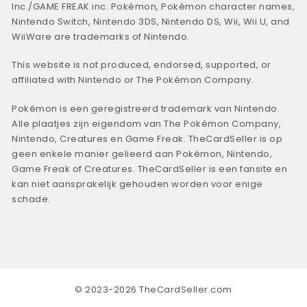
Inc./GAME FREAK inc. Pokémon, Pokémon character names,
Nintendo Switch, Nintendo 3DS, Nintendo DS, Wii, Wii U, and
WiiWare are trademarks of Nintendo.
This website is not produced, endorsed, supported, or
affiliated with Nintendo or The Pokémon Company.
Pokémon is een geregistreerd trademark van Nintendo.
Alle plaatjes zijn eigendom van The Pokémon Company,
Nintendo, Creatures en Game Freak. TheCardSeller is op
geen enkele manier gelieerd aan Pokémon, Nintendo,
Game Freak of Creatures. TheCardSeller is een fansite en
kan niet aansprakelijk gehouden worden voor enige
schade.
© 2023-2026 TheCardSeller.com