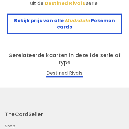
uit de
Destined Rivals
serie.
Bekijk prijs van alle
Mudsdale
Pokémon
cards
Gerelateerde kaarten in dezelfde serie of
type
Destined Rivals
TheCardSeller
Shop