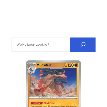
Search for: