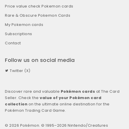
Price value check Pokemon cards
Rare & Obscure Pokemon Cards
My Pokemon cards
Subscriptions
Contact
Follow us on social media
Twitter (X)
Discover rare and valuable
Pokémon cards
at The Card
Seller. Check the
value of your Pokémon card
collection
on the ultimate online destination for the
Pokémon Trading Card Game.
© 2026 Pokémon. © 1995–2026 Nintendo/Creatures