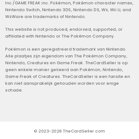
Inc./GAME FREAK inc. Pokémon, Pokémon character names,
Nintendo Switch, Nintendo 3DS, Nintendo DS, Wii, Wii U, and
WiiWare are trademarks of Nintendo.
This website is not produced, endorsed, supported, or
affiliated with Nintendo or The Pokémon Company.
Pokémon is een geregistreerd trademark van Nintendo.
Alle plaatjes zijn eigendom van The Pokémon Company,
Nintendo, Creatures en Game Freak. TheCardSeller is op
geen enkele manier gelieerd aan Pokémon, Nintendo,
Game Freak of Creatures. TheCardSeller is een fansite en
kan niet aansprakelijk gehouden worden voor enige
schade.
© 2023-2026 TheCardSeller.com