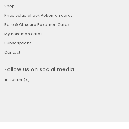
Shop
Price value check Pokemon cards
Rare & Obscure Pokemon Cards
My Pokemon cards
Subscriptions
Contact
Follow us on social media
Twitter (X)