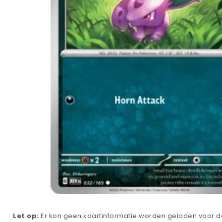
Let op:
Er kon geen kaartinformatie worden geladen voor de