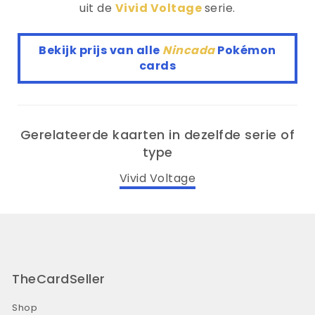
uit de
Vivid Voltage
serie.
Bekijk prijs van alle
Nincada
Pokémon
cards
Gerelateerde kaarten in dezelfde serie of
type
Vivid Voltage
TheCardSeller
Shop