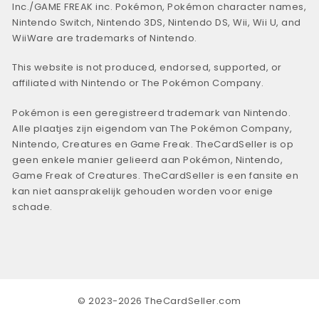
Inc./GAME FREAK inc. Pokémon, Pokémon character names,
Nintendo Switch, Nintendo 3DS, Nintendo DS, Wii, Wii U, and
WiiWare are trademarks of Nintendo.
This website is not produced, endorsed, supported, or
affiliated with Nintendo or The Pokémon Company.
Pokémon is een geregistreerd trademark van Nintendo.
Alle plaatjes zijn eigendom van The Pokémon Company,
Nintendo, Creatures en Game Freak. TheCardSeller is op
geen enkele manier gelieerd aan Pokémon, Nintendo,
Game Freak of Creatures. TheCardSeller is een fansite en
kan niet aansprakelijk gehouden worden voor enige
schade.
© 2023-2026 TheCardSeller.com