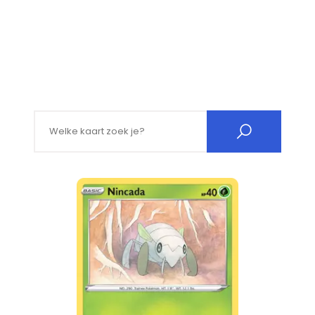
Search for: