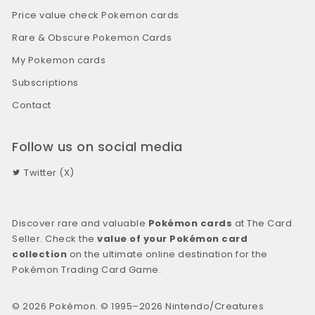
Price value check Pokemon cards
Rare & Obscure Pokemon Cards
My Pokemon cards
Subscriptions
Contact
Follow us on social media
Twitter (X)
Discover rare and valuable
Pokémon cards
at The Card
Seller. Check the
value of your Pokémon card
collection
on the ultimate online destination for the
Pokémon Trading Card Game.
© 2026 Pokémon. © 1995–2026 Nintendo/Creatures