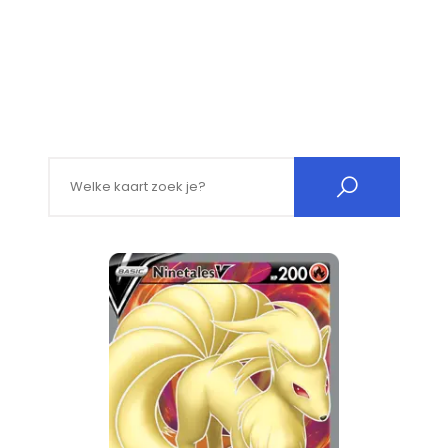
Search for: