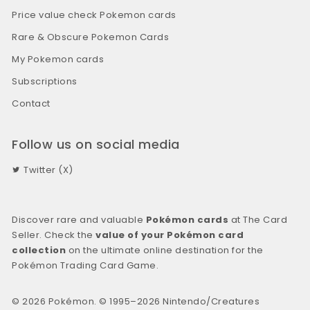
Price value check Pokemon cards
Rare & Obscure Pokemon Cards
My Pokemon cards
Subscriptions
Contact
Follow us on social media
Twitter (X)
Discover rare and valuable
Pokémon cards
at The Card
Seller. Check the
value of your Pokémon card
collection
on the ultimate online destination for the
Pokémon Trading Card Game.
© 2026 Pokémon. © 1995–2026 Nintendo/Creatures