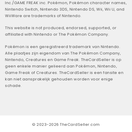
Inc./GAME FREAK inc. Pokémon, Pokémon character names,
Nintendo Switch, Nintendo 3DS, Nintendo DS, Wii, Wii U, and
WiiWare are trademarks of Nintendo.
This website is not produced, endorsed, supported, or
affiliated with Nintendo or The Pokémon Company.
Pokémon is een geregistreerd trademark van Nintendo.
Alle plaatjes zijn eigendom van The Pokémon Company,
Nintendo, Creatures en Game Freak. TheCardSeller is op
geen enkele manier gelieerd aan Pokémon, Nintendo,
Game Freak of Creatures. TheCardSeller is een fansite en
kan niet aansprakelijk gehouden worden voor enige
schade.
© 2023-2026 TheCardSeller.com