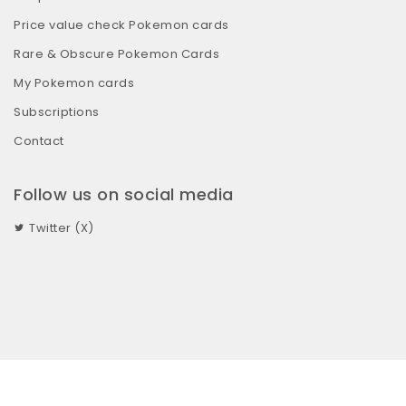
Price value check Pokemon cards
Rare & Obscure Pokemon Cards
My Pokemon cards
Subscriptions
Contact
Follow us on social media
Twitter (X)