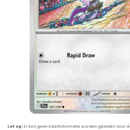
Let op:
Er kon geen kaartinformatie worden geladen voor de