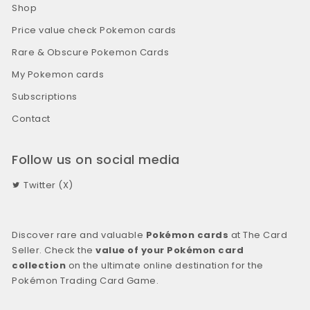
Shop
Price value check Pokemon cards
Rare & Obscure Pokemon Cards
My Pokemon cards
Subscriptions
Contact
Follow us on social media
Twitter (X)
Discover rare and valuable
Pokémon cards
at The Card
Seller. Check the
value of your Pokémon card
collection
on the ultimate online destination for the
Pokémon Trading Card Game.