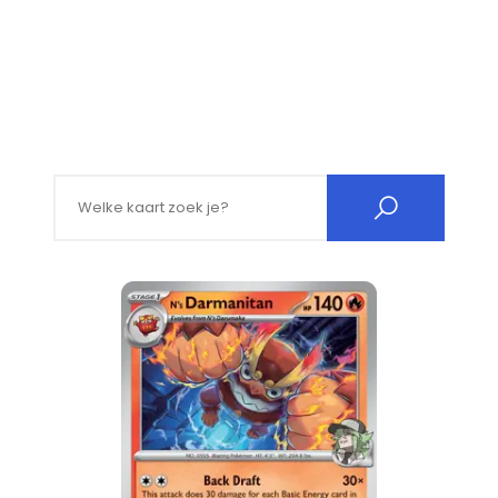
Search for: