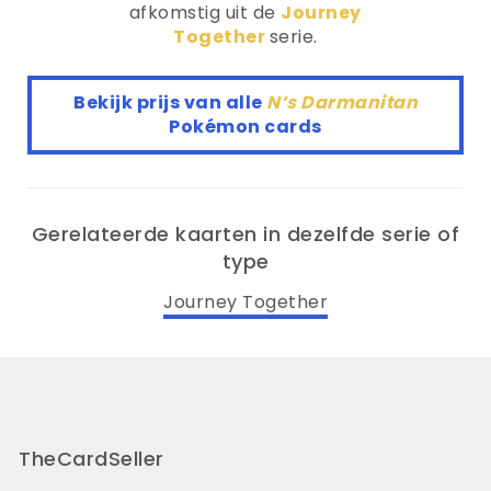
afkomstig uit de
Journey
Together
serie.
Bekijk prijs van alle
N’s Darmanitan
Pokémon cards
Gerelateerde kaarten in dezelfde serie of
type
Journey Together
TheCardSeller