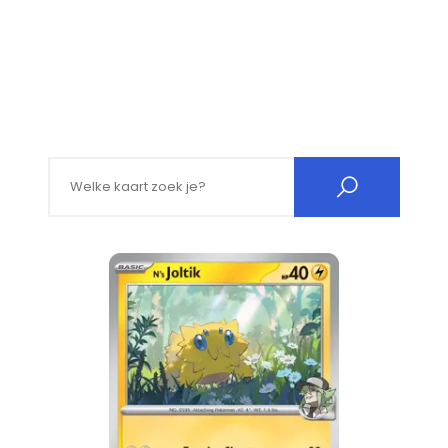
Search for: