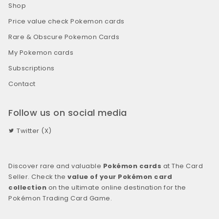
Shop
Price value check Pokemon cards
Rare & Obscure Pokemon Cards
My Pokemon cards
Subscriptions
Contact
Follow us on social media
Twitter (X)
Discover rare and valuable
Pokémon cards
at The Card
Seller. Check the
value of your Pokémon card
collection
on the ultimate online destination for the
Pokémon Trading Card Game.