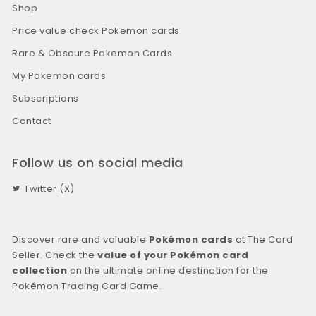
Shop
Price value check Pokemon cards
Rare & Obscure Pokemon Cards
My Pokemon cards
Subscriptions
Contact
Follow us on social media
Twitter (X)
Discover rare and valuable
Pokémon cards
at The Card
Seller. Check the
value of your Pokémon card
collection
on the ultimate online destination for the
Pokémon Trading Card Game.