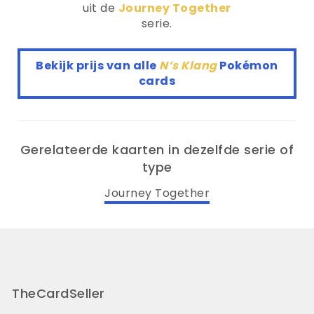
uit de
Journey Together
serie.
Bekijk prijs van alle
N’s Klang
Pokémon
cards
Gerelateerde kaarten in dezelfde serie of
type
Journey Together
TheCardSeller