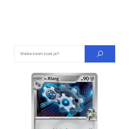
Search for: