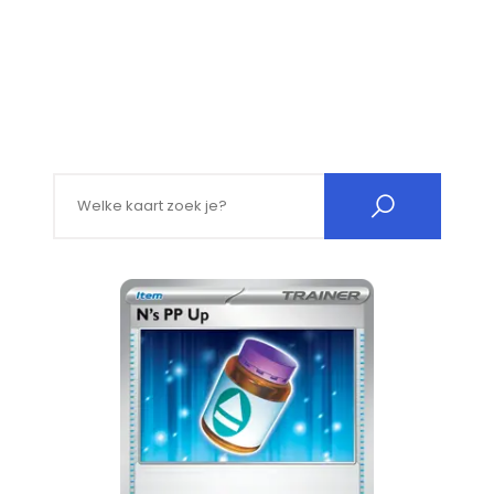
Search for: