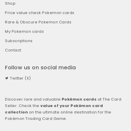
Shop
Price value check Pokemon cards
Rare & Obscure Pokemon Cards
My Pokemon cards
Subscriptions
Contact
Follow us on social media
Twitter (X)
Discover rare and valuable
Pokémon cards
at The Card
Seller. Check the
value of your Pokémon card
collection
on the ultimate online destination for the
Pokémon Trading Card Game.