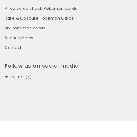
Price value check Pokemon cards
Rare & Obscure Pokemon Cards
My Pokemon cards
Subscriptions
Contact
Follow us on social media
Twitter (X)