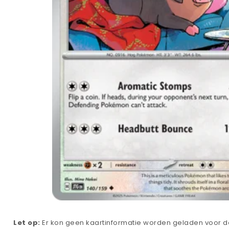
Let op:
Er kon geen kaartinformatie worden geladen voor de