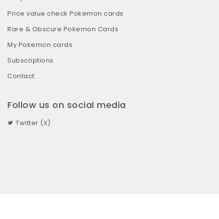
Price value check Pokemon cards
Rare & Obscure Pokemon Cards
My Pokemon cards
Subscriptions
Contact
Follow us on social media
Twitter (X)