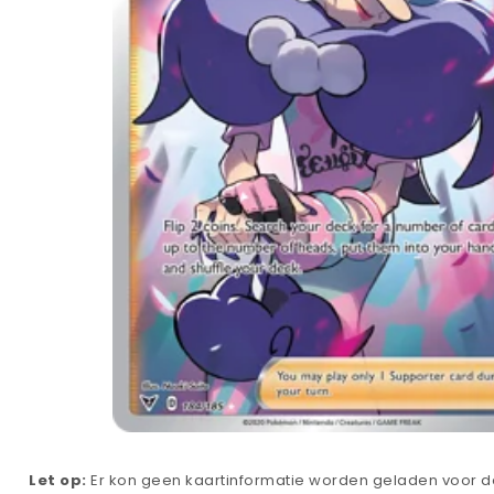
Let op:
Er kon geen kaartinformatie worden geladen voor de