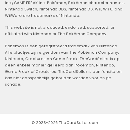
Inc./GAME FREAK inc. Pokémon, Pokémon character names,
Nintendo Switch, Nintendo 3DS, Nintendo DS, Wii, Wii U, and
WiiWare are trademarks of Nintendo.
This website is not produced, endorsed, supported, or
affiliated with Nintendo or The Pokémon Company.
Pokémon is een geregistreerd trademark van Nintendo.
Alle plaatjes zijn eigendom van The Pokémon Company,
Nintendo, Creatures en Game Freak. TheCardSeller is op
geen enkele manier gelieerd aan Pokémon, Nintendo,
Game Freak of Creatures. TheCardSeller is een fansite en
kan niet aansprakelijk gehouden worden voor enige
schade.
© 2023-2026 TheCardSeller.com