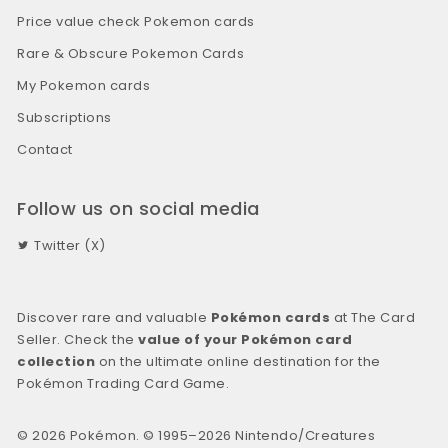
Price value check Pokemon cards
Rare & Obscure Pokemon Cards
My Pokemon cards
Subscriptions
Contact
Follow us on social media
Twitter (X)
Discover rare and valuable
Pokémon cards
at The Card
Seller. Check the
value of your Pokémon card
collection
on the ultimate online destination for the
Pokémon Trading Card Game.
© 2026 Pokémon. © 1995–2026 Nintendo/Creatures