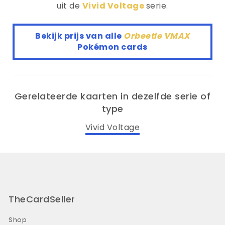
uit de
Vivid Voltage
serie.
Bekijk prijs van alle
Orbeetle VMAX
Pokémon cards
Gerelateerde kaarten in dezelfde serie of
type
Vivid Voltage
TheCardSeller
Shop