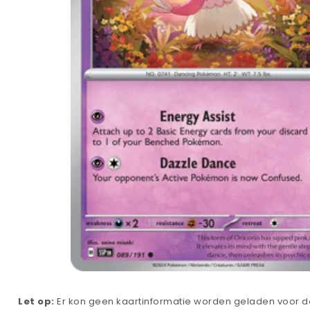
Let op:
Er kon geen kaartinformatie worden geladen voor de