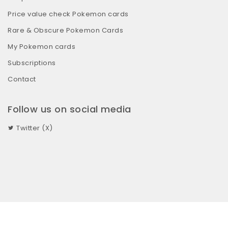
Price value check Pokemon cards
Rare & Obscure Pokemon Cards
My Pokemon cards
Subscriptions
Contact
Follow us on social media
Twitter (X)