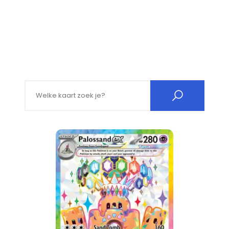
Search for: