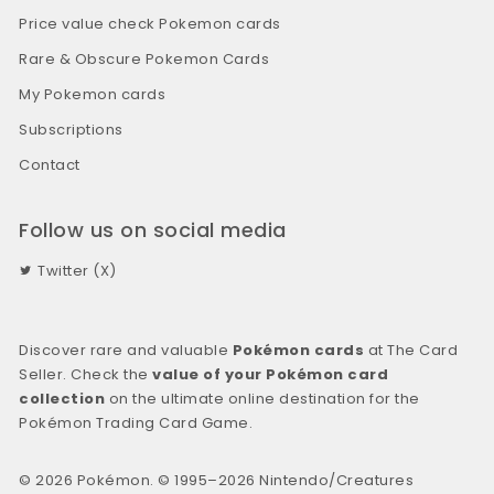
Price value check Pokemon cards
Rare & Obscure Pokemon Cards
My Pokemon cards
Subscriptions
Contact
Follow us on social media
Twitter (X)
Discover rare and valuable
Pokémon cards
at The Card
Seller. Check the
value of your Pokémon card
collection
on the ultimate online destination for the
Pokémon Trading Card Game.
© 2026 Pokémon. © 1995–2026 Nintendo/Creatures