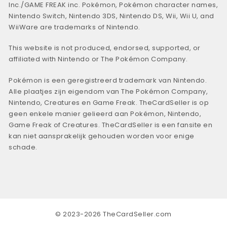
Inc./GAME FREAK inc. Pokémon, Pokémon character names,
Nintendo Switch, Nintendo 3DS, Nintendo DS, Wii, Wii U, and
WiiWare are trademarks of Nintendo.
This website is not produced, endorsed, supported, or
affiliated with Nintendo or The Pokémon Company.
Pokémon is een geregistreerd trademark van Nintendo.
Alle plaatjes zijn eigendom van The Pokémon Company,
Nintendo, Creatures en Game Freak. TheCardSeller is op
geen enkele manier gelieerd aan Pokémon, Nintendo,
Game Freak of Creatures. TheCardSeller is een fansite en
kan niet aansprakelijk gehouden worden voor enige
schade.
© 2023-2026 TheCardSeller.com