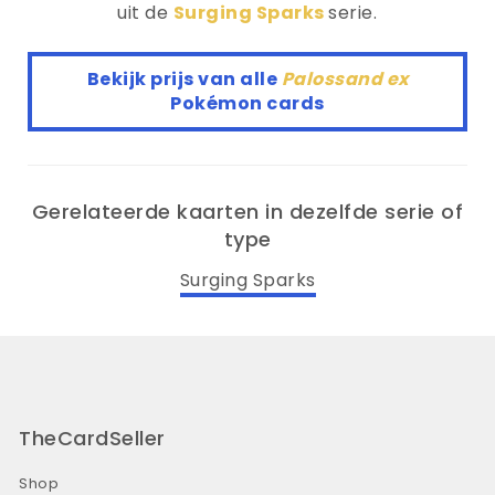
uit de
Surging Sparks
serie.
Bekijk prijs van alle
Palossand ex
Pokémon cards
Gerelateerde kaarten in dezelfde serie of
type
Surging Sparks
TheCardSeller
Shop