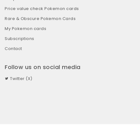
Price value check Pokemon cards
Rare & Obscure Pokemon Cards
My Pokemon cards
Subscriptions
Contact
Follow us on social media
Twitter (X)