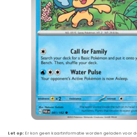
Let op:
Er kon geen kaartinformatie worden geladen voor de