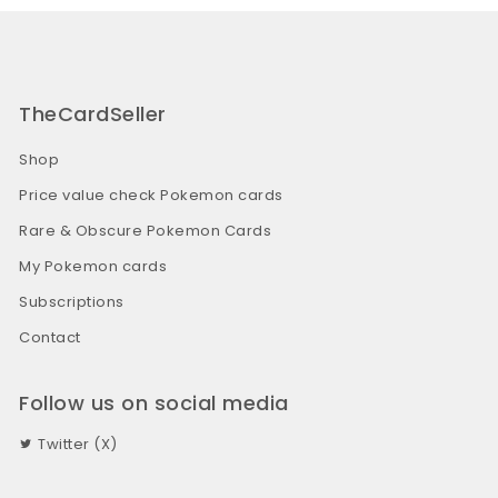
TheCardSeller
Shop
Price value check Pokemon cards
Rare & Obscure Pokemon Cards
My Pokemon cards
Subscriptions
Contact
Follow us on social media
Twitter (X)