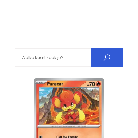
Search for: