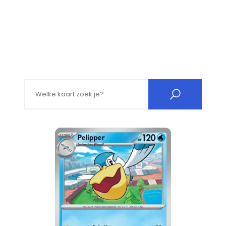
Search for: