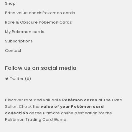
Shop
Price value check Pokemon cards
Rare & Obscure Pokemon Cards
My Pokemon cards
Subscriptions
Contact
Follow us on social media
Twitter (X)
Discover rare and valuable
Pokémon cards
at The Card
Seller. Check the
value of your Pokémon card
collection
on the ultimate online destination for the
Pokémon Trading Card Game.