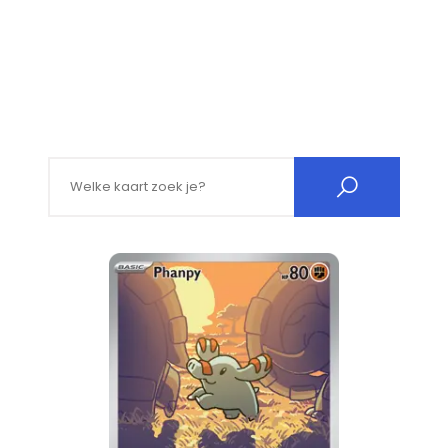
Search for: