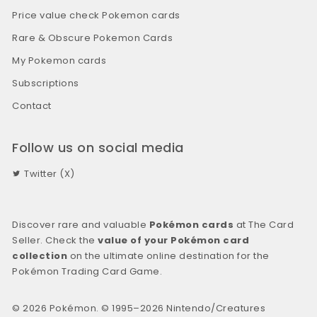
Price value check Pokemon cards
Rare & Obscure Pokemon Cards
My Pokemon cards
Subscriptions
Contact
Follow us on social media
Twitter (X)
Discover rare and valuable
Pokémon cards
at The Card
Seller. Check the
value of your Pokémon card
collection
on the ultimate online destination for the
Pokémon Trading Card Game.
© 2026 Pokémon. © 1995–2026 Nintendo/Creatures