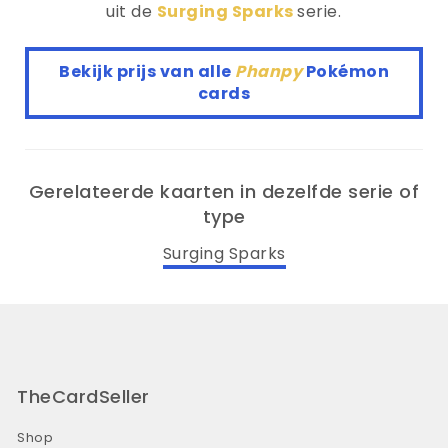
uit de
Surging Sparks
serie.
Bekijk prijs van alle
Phanpy
Pokémon
cards
Gerelateerde kaarten in dezelfde serie of
type
Surging Sparks
TheCardSeller
Shop