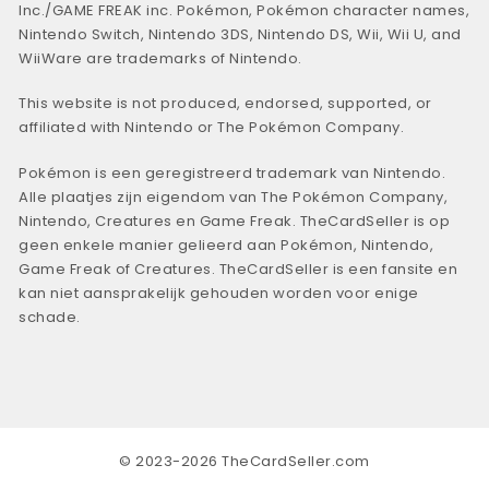
Inc./GAME FREAK inc. Pokémon, Pokémon character names,
Nintendo Switch, Nintendo 3DS, Nintendo DS, Wii, Wii U, and
WiiWare are trademarks of Nintendo.
This website is not produced, endorsed, supported, or
affiliated with Nintendo or The Pokémon Company.
Pokémon is een geregistreerd trademark van Nintendo.
Alle plaatjes zijn eigendom van The Pokémon Company,
Nintendo, Creatures en Game Freak. TheCardSeller is op
geen enkele manier gelieerd aan Pokémon, Nintendo,
Game Freak of Creatures. TheCardSeller is een fansite en
kan niet aansprakelijk gehouden worden voor enige
schade.
© 2023-2026 TheCardSeller.com