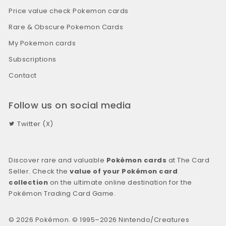
Price value check Pokemon cards
Rare & Obscure Pokemon Cards
My Pokemon cards
Subscriptions
Contact
Follow us on social media
Twitter (X)
Discover rare and valuable
Pokémon cards
at The Card
Seller. Check the
value of your Pokémon card
collection
on the ultimate online destination for the
Pokémon Trading Card Game.
© 2026 Pokémon. © 1995–2026 Nintendo/Creatures