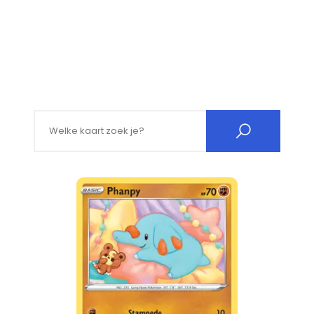
Search for: