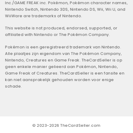
Inc./GAME FREAK inc. Pokémon, Pokémon character names,
Nintendo Switch, Nintendo 3DS, Nintendo DS, Wii, Wii U, and
WiiWare are trademarks of Nintendo.
This website is not produced, endorsed, supported, or
affiliated with Nintendo or The Pokémon Company.
Pokémon is een geregistreerd trademark van Nintendo.
Alle plaatjes zijn eigendom van The Pokémon Company,
Nintendo, Creatures en Game Freak. TheCardSeller is op
geen enkele manier gelieerd aan Pokémon, Nintendo,
Game Freak of Creatures. TheCardSeller is een fansite en
kan niet aansprakelijk gehouden worden voor enige
schade.
© 2023-2026 TheCardSeller.com