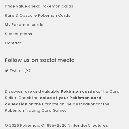
Price value check Pokemon cards
Rare & Obscure Pokemon Cards
My Pokemon cards
Subscriptions
Contact
Follow us on social media
Twitter (X)
Discover rare and valuable
Pokémon cards
at The Card
Seller. Check the
value of your Pokémon card
collection
on the ultimate online destination for the
Pokémon Trading Card Game.
© 2026 Pokémon. © 1995–2026 Nintendo/Creatures