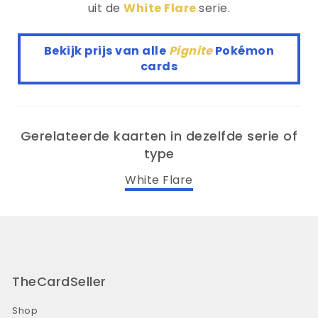
uit de
White Flare
serie.
Bekijk prijs van alle
Pignite
Pokémon
cards
Gerelateerde kaarten in dezelfde serie of
type
White Flare
TheCardSeller
Shop