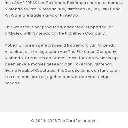
Inc./GAME FREAK inc. Pokémon, Pokémon character names,
Nintendo Switch, Nintendo 3DS, Nintendo DS, Wii, Wii U, and
WiiWare are trademarks of Nintendo.
This website is not produced, endorsed, supported, or
affiliated with Nintendo or The Pokémon Company.
Pokémon is een geregistreerd trademark van Nintendo.
Alle plaatjes zijn eigendom van The Pokémon Company,
Nintendo, Creatures en Game Freak. TheCardSeller is op
geen enkele manier gelieerd aan Pokémon, Nintendo,
Game Freak of Creatures. TheCardSeller is een fansite en
kan niet aansprakelijk gehouden worden voor enige
schade.
© 2023-2026 TheCardSeller.com