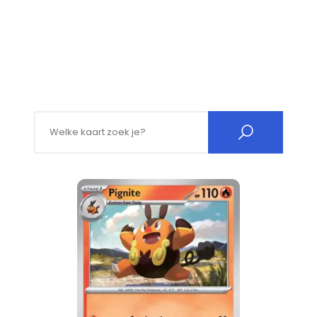
Search for: