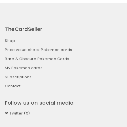
TheCardSeller
Shop
Price value check Pokemon cards
Rare & Obscure Pokemon Cards
My Pokemon cards
Subscriptions
Contact
Follow us on social media
Twitter (X)