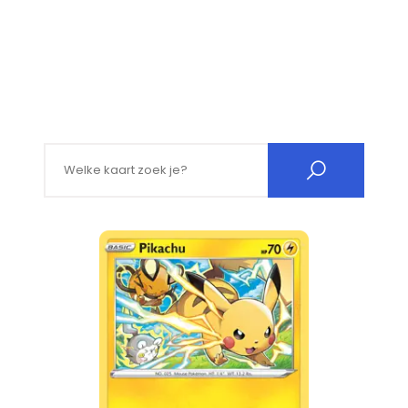
Search for: