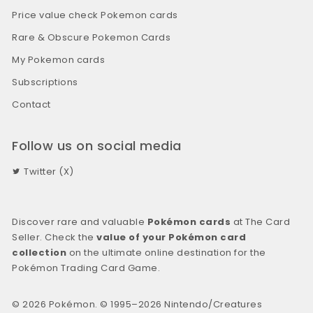
Price value check Pokemon cards
Rare & Obscure Pokemon Cards
My Pokemon cards
Subscriptions
Contact
Follow us on social media
Twitter (X)
Discover rare and valuable
Pokémon cards
at The Card
Seller. Check the
value of your Pokémon card
collection
on the ultimate online destination for the
Pokémon Trading Card Game.
© 2026 Pokémon. © 1995–2026 Nintendo/Creatures