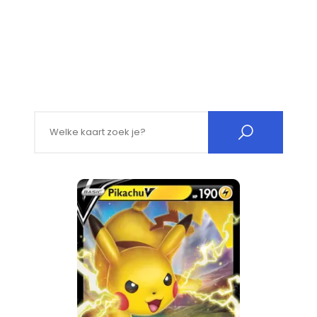
Search for: