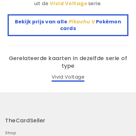
uit de
Vivid Voltage
serie.
Bekijk prijs van alle
Pikachu V
Pokémon
cards
Gerelateerde kaarten in dezelfde serie of
type
Vivid Voltage
TheCardSeller
Shop