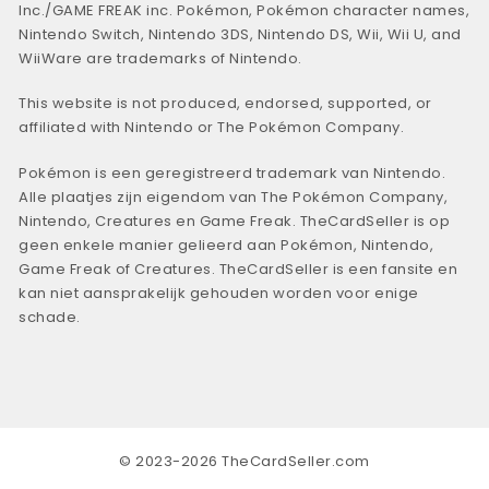
Inc./GAME FREAK inc. Pokémon, Pokémon character names,
Nintendo Switch, Nintendo 3DS, Nintendo DS, Wii, Wii U, and
WiiWare are trademarks of Nintendo.
This website is not produced, endorsed, supported, or
affiliated with Nintendo or The Pokémon Company.
Pokémon is een geregistreerd trademark van Nintendo.
Alle plaatjes zijn eigendom van The Pokémon Company,
Nintendo, Creatures en Game Freak. TheCardSeller is op
geen enkele manier gelieerd aan Pokémon, Nintendo,
Game Freak of Creatures. TheCardSeller is een fansite en
kan niet aansprakelijk gehouden worden voor enige
schade.
© 2023-2026 TheCardSeller.com