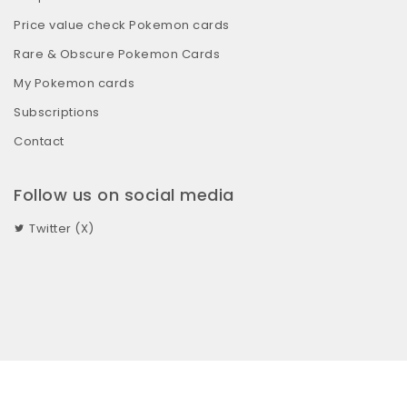
Price value check Pokemon cards
Rare & Obscure Pokemon Cards
My Pokemon cards
Subscriptions
Contact
Follow us on social media
Twitter (X)