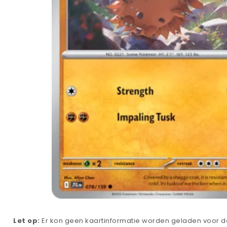
Let op:
Er kon geen kaartinformatie worden geladen voor de