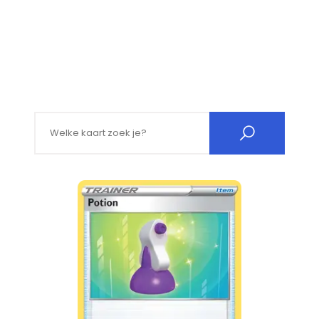
Search for: