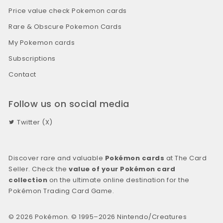
Price value check Pokemon cards
Rare & Obscure Pokemon Cards
My Pokemon cards
Subscriptions
Contact
Follow us on social media
Twitter (X)
Discover rare and valuable
Pokémon cards
at The Card
Seller. Check the
value of your Pokémon card
collection
on the ultimate online destination for the
Pokémon Trading Card Game.
© 2026 Pokémon. © 1995–2026 Nintendo/Creatures