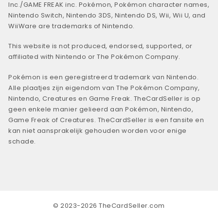
Inc./GAME FREAK inc. Pokémon, Pokémon character names,
Nintendo Switch, Nintendo 3DS, Nintendo DS, Wii, Wii U, and
WiiWare are trademarks of Nintendo.
This website is not produced, endorsed, supported, or
affiliated with Nintendo or The Pokémon Company.
Pokémon is een geregistreerd trademark van Nintendo.
Alle plaatjes zijn eigendom van The Pokémon Company,
Nintendo, Creatures en Game Freak. TheCardSeller is op
geen enkele manier gelieerd aan Pokémon, Nintendo,
Game Freak of Creatures. TheCardSeller is een fansite en
kan niet aansprakelijk gehouden worden voor enige
schade.
© 2023-2026 TheCardSeller.com