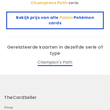
Champions Path
serie.
Bekijk prijs van alle
Potion
Pokémon
cards
Gerelateerde kaarten in dezelfde serie of
type
Champion's Path
TheCardSeller
Shop