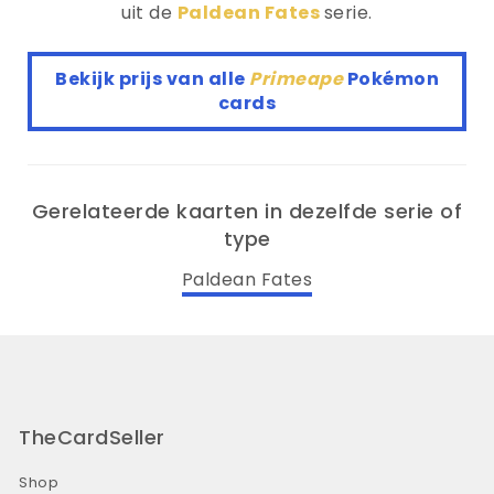
uit de
Paldean Fates
serie.
Bekijk prijs van alle
Primeape
Pokémon
cards
Gerelateerde kaarten in dezelfde serie of
type
Paldean Fates
TheCardSeller
Shop