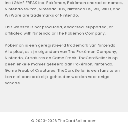
Inc./GAME FREAK inc. Pokémon, Pokémon character names,
Nintendo Switch, Nintendo 3DS, Nintendo DS, Wii, Wii U, and
WiiWare are trademarks of Nintendo.
This website is not produced, endorsed, supported, or
affiliated with Nintendo or The Pokémon Company.
Pokémon is een geregistreerd trademark van Nintendo.
Alle plaatjes zijn eigendom van The Pokémon Company,
Nintendo, Creatures en Game Freak. TheCardSeller is op
geen enkele manier gelieerd aan Pokémon, Nintendo,
Game Freak of Creatures. TheCardSeller is een fansite en
kan niet aansprakelijk gehouden worden voor enige
schade.
© 2023-2026 TheCardSeller.com