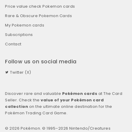
Price value check Pokemon cards
Rare & Obscure Pokemon Cards
My Pokemon cards
Subscriptions
Contact
Follow us on social media
Twitter (X)
Discover rare and valuable
Pokémon cards
at The Card
Seller. Check the
value of your Pokémon card
collection
on the ultimate online destination for the
Pokémon Trading Card Game.
© 2026 Pokémon. © 1995–2026 Nintendo/Creatures