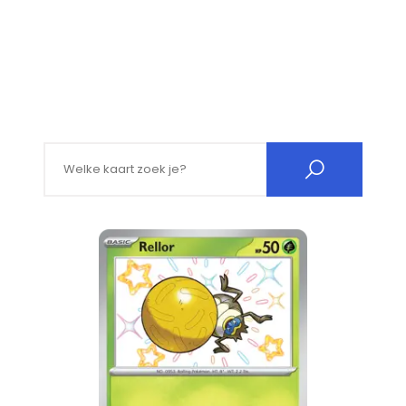
Search for: