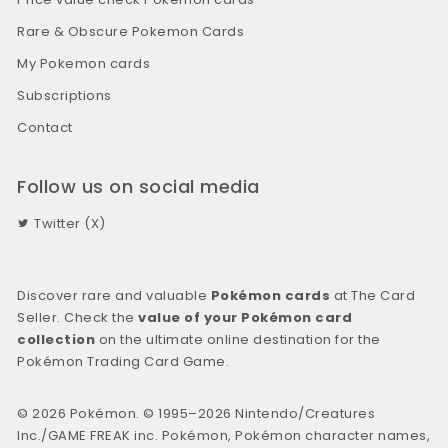
Rare & Obscure Pokemon Cards
My Pokemon cards
Subscriptions
Contact
Follow us on social media
Twitter (X)
Discover rare and valuable
Pokémon cards
at The Card
Seller. Check the
value of your Pokémon card
collection
on the ultimate online destination for the
Pokémon Trading Card Game.
© 2026 Pokémon. © 1995–2026 Nintendo/Creatures
Inc./GAME FREAK inc. Pokémon, Pokémon character names,