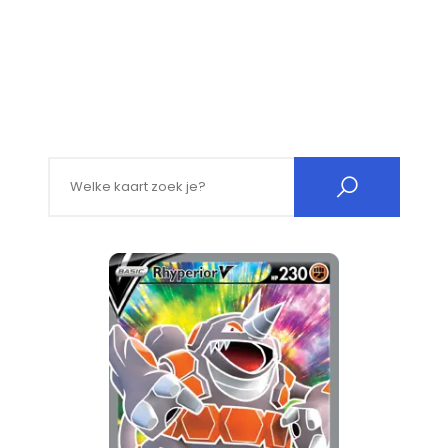
Search for: