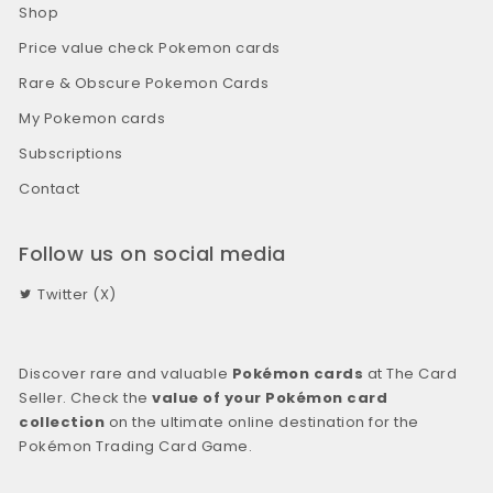
Shop
Price value check Pokemon cards
Rare & Obscure Pokemon Cards
My Pokemon cards
Subscriptions
Contact
Follow us on social media
Twitter (X)
Discover rare and valuable
Pokémon cards
at The Card
Seller. Check the
value of your Pokémon card
collection
on the ultimate online destination for the
Pokémon Trading Card Game.