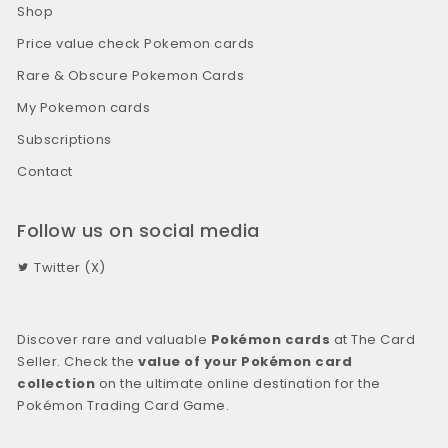
Shop
Price value check Pokemon cards
Rare & Obscure Pokemon Cards
My Pokemon cards
Subscriptions
Contact
Follow us on social media
Twitter (X)
Discover rare and valuable
Pokémon cards
at The Card
Seller. Check the
value of your Pokémon card
collection
on the ultimate online destination for the
Pokémon Trading Card Game.