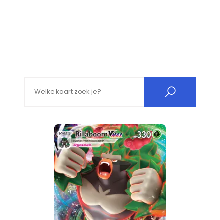
Search for: