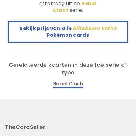
afkomstig uit de
Rebel
Clash
serie.
Bekijk prijs van alle
Rillaboom VMAX
Pokémon cards
Gerelateerde kaarten in dezelfde serie of
type
Rebel Clash
TheCardSeller